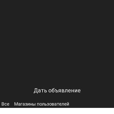
Дать объявление
Все
Магазины пользователей