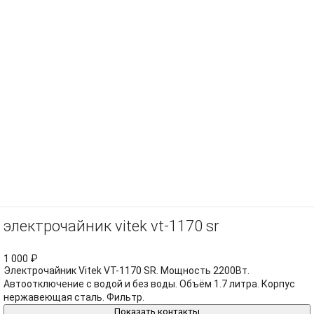
электрочайник vitek vt-1170 sr
1 000
₽
Электрочайник Vitek VT-1170 SR. Мощность 2200Вт.
Автоотключение с водой и без воды. Объём 1.7 литра. Корпус
нержавеющая сталь. Фильтр.